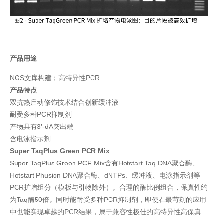
产品用途
NGS文库构建；高特异性PCR
产品特点
双抗热启动修饰技术结合创新缓冲液
耐受多种PCR抑制剂
产物具有3’-dA突出端
含电泳指示剂
Super TaqPlus Green PCR Mix
Super TaqPlus Green PCR Mix含有Hotstart Taq DNA聚合酶、
Hotstart Phusion DNA聚合酶、dNTPs、缓冲液、电泳指示剂等
PCR扩增组分（模板与引物除外）。合理的酶比例组合，保真性约
为Taq酶50倍。同时能耐受多种PCR抑制剂，即使在最苛刻的应用
中也能实现卓越的PCR结果，属于兼容性极佳的高特异性高保真