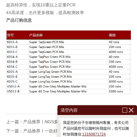
超高特异性，实现10重以上定量PCR
4X高浓度，允许更多模板，提高检测效率
产品订购信息
清空内容
上一篇：产品推荐丨NGS多重PCR Mix #K030的测试报告
我是您的分子生物智能AI客服，有关公司
产品问题您可以随时向我提问，也可以随
下一篇：产品推荐丨一款好用稳定的PCR多重酶
时加我微信:
13160871724