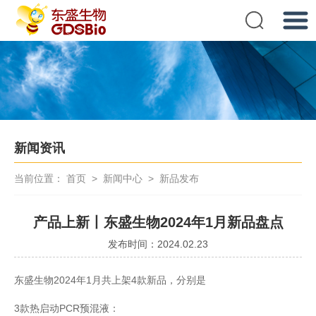
提交
新闻资讯
当前位置：
首页
>
新闻中心
>
新品发布
产品上新丨东盛生物2024年1月新品盘点
发布时间：2024.02.23
东盛生物2024年1月共上架4款新品，分别是
3款热启动PCR预混液：