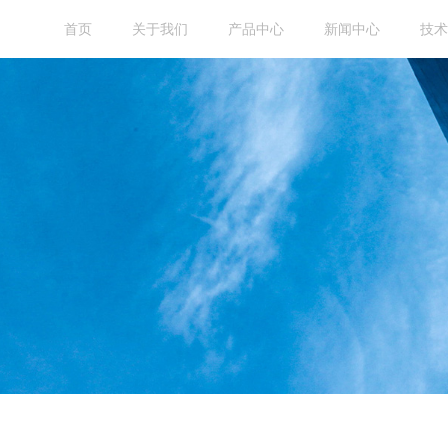
首页
关于我们
产品中心
新闻中心
技术