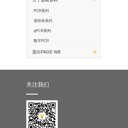
PCR系列
逆转录系列
qPCR系列
数字PCR
蛋白PAGE WB
关注我们