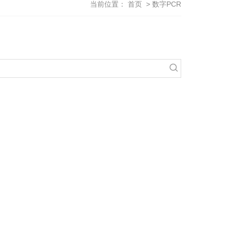
当前位置：
首页
> 数字PCR