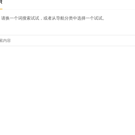
R
，请换一个词搜索试试，或者从导航分类中选择一个试试。