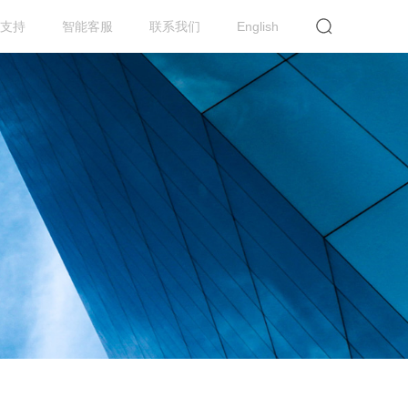
支持
智能客服
联系我们
English
提交