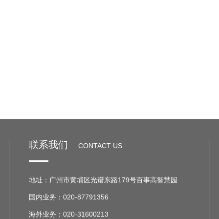
联系我们
CONTACT US
地址：广州市黄埔区光谱东路179号百事高智慧园
国内业务：020-87791356
海外业务：020-31600213