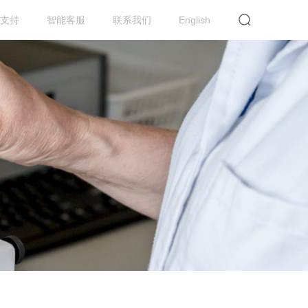
支持
智能客服
联系我们
English
提交