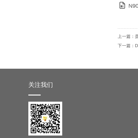
N9
上一篇：蛋白
下一篇：DS
关注我们