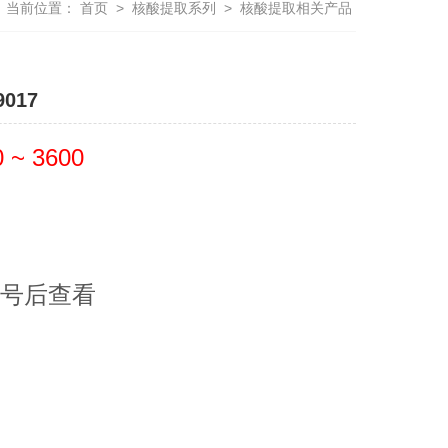
当前位置：
首页
>
核酸提取系列
>
核酸提取相关产品
017
 ~ 3600
号后查看