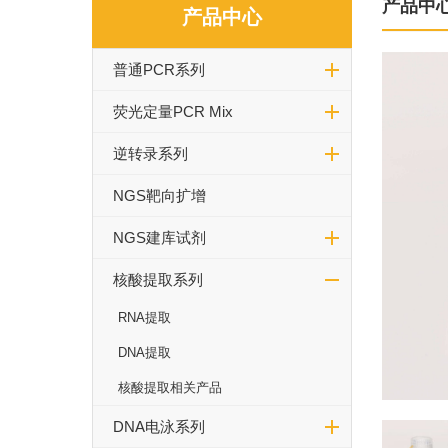
产品中
产品中心
普通PCR系列
荧光定量PCR Mix
逆转录系列
NGS靶向扩增
NGS建库试剂
核酸提取系列
RNA提取
DNA提取
核酸提取相关产品
DNA电泳系列