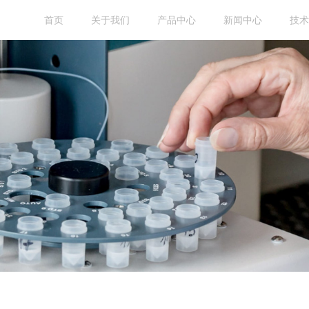
首页
关于我们
产品中心
新闻中心
技术