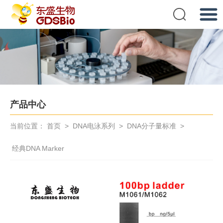
提交
产品中心
当前位置：
首页
>
DNA电泳系列
>
DNA分子量标准
>
经典DNA Marker