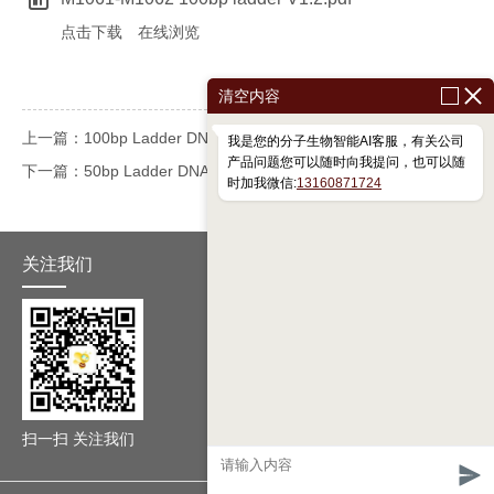
点击下载
在线浏览
清空内容
上一篇：100bp Ladder DNA Marker M1061/M1062
我是您的分子生物智能AI客服，有关公司
产品问题您可以随时向我提问，也可以随
下一篇：50bp Ladder DNA Marker M1041/M1042
时加我微信:
13160871724
关注我们
扫一扫 关注我们