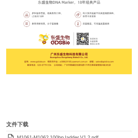
文件下载
M1061-M1062 100bp ladder V1.2.pdf