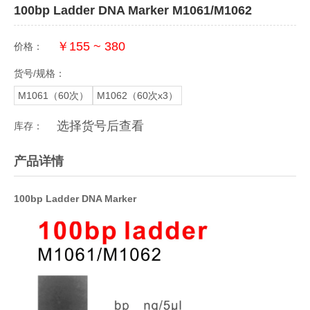
100bp Ladder DNA Marker M1061/M1062
￥155 ~ 380
价格：
货号/规格：
M1061（60次）
M1062（60次x3）
选择货号后查看
库存：
产品详情
100bp Ladder DNA Marker