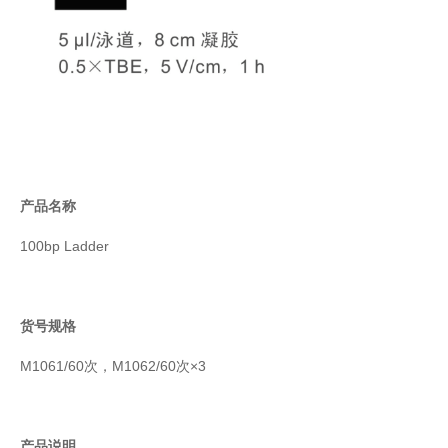
产品名称
100bp Ladder
货号规格
M1061/60次，M1062/60次×3
产品说明