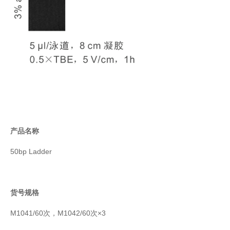
产品名称
50bp Ladder
货号规格
M1041/60次，M1042/60次×3