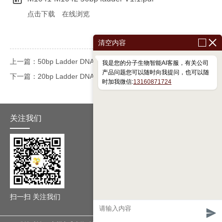
点击下载
在线浏览
清空内容
上一篇：50bp Ladder DNA Marker M1041/M1042
我是您的分子生物智能AI客服，有关公司
产品问题您可以随时向我提问，也可以随
下一篇：20bp Ladder DNA Marker M1021/M1022
时加我微信:
13160871724
关注我们
扫一扫 关注我们