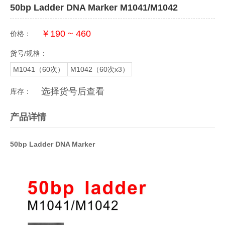
50bp Ladder DNA Marker M1041/M1042
￥190 ~ 460
价格：
货号/规格：
M1041（60次）
M1042（60次x3）
选择货号后查看
库存：
产品详情
50bp Ladder DNA Marker