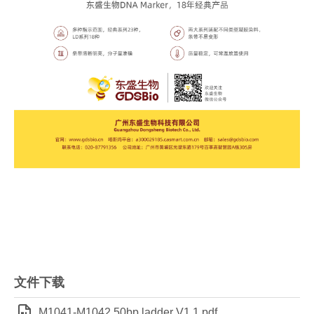
文件下载
M1041-M1042 50bp ladder V1.1.pdf