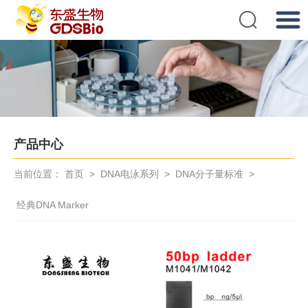
提交
产品中心
当前位置：
首页
>
DNA电泳系列
>
DNA分子量标准
>
经典DNA Marker