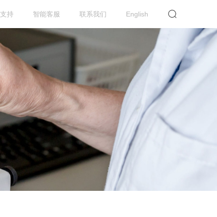
支持
智能客服
联系我们
English
提交