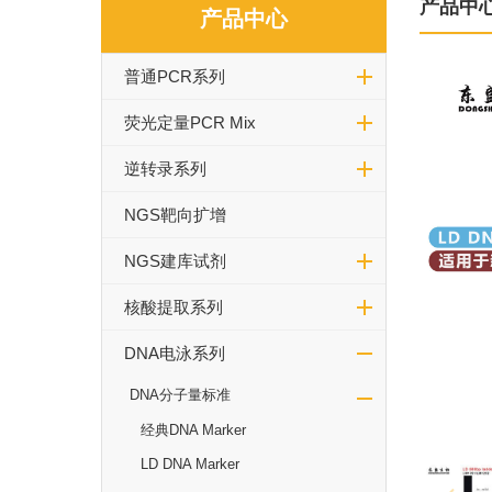
产品中
产品中心
普通PCR系列
荧光定量PCR Mix
逆转录系列
NGS靶向扩增
NGS建库试剂
核酸提取系列
DNA电泳系列
DNA分子量标准
经典DNA Marker
LD DNA Marker