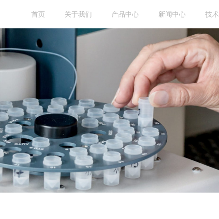
首页
关于我们
产品中心
新闻中心
技术