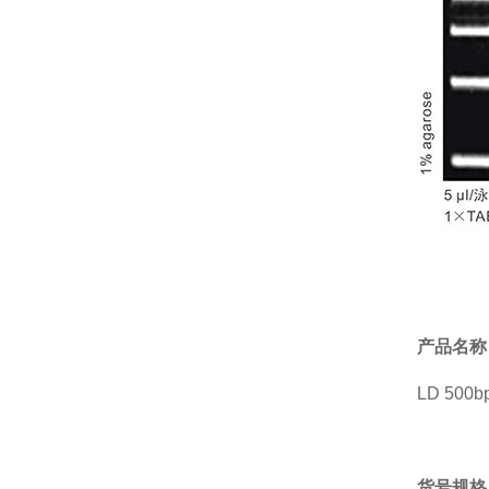
产品名称
LD 500b
货号规格