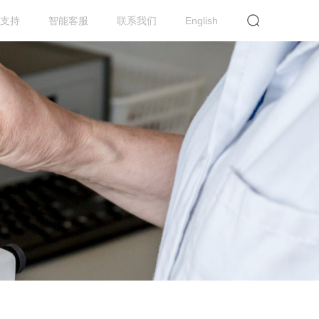
支持
智能客服
联系我们
English
提交