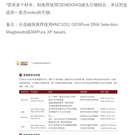
*若有多个样本，则推荐使用GENEKRAS接头引物组合，本试剂盒
提供一套含index的引物。
备注：分选磁珠推荐使用#NC1011 GDSPure DNA Selection
Magbeads或AMPure XP beads。