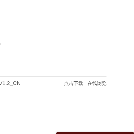
。
 V1.2_CN
点击下载
在线浏览