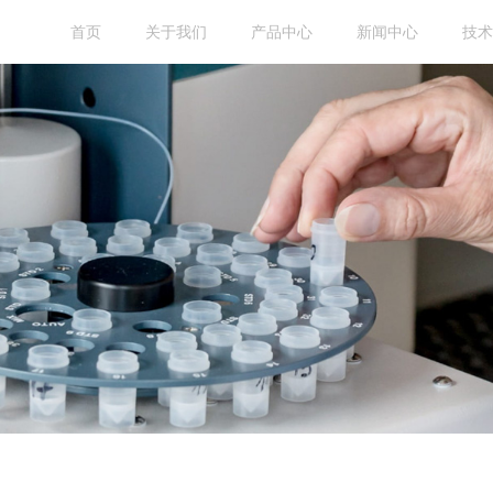
首页
关于我们
产品中心
新闻中心
技术