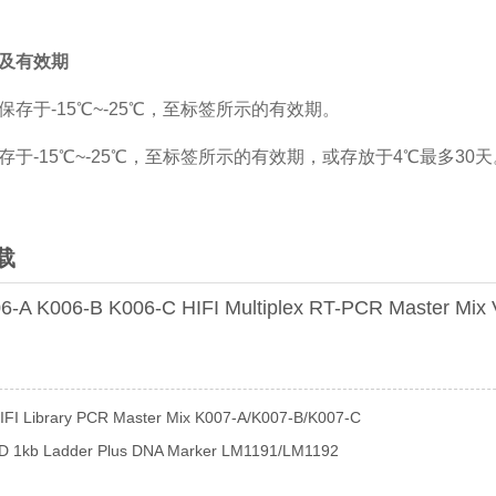
及有效期
保存于-15℃~-25℃，至标签所示的有效期。
存于-15℃~-25℃，至标签所示的有效期，或存放于4℃最多30天
载
6-A K006-B K006-C HIFI Multiplex RT-PCR Master Mix
 Library PCR Master Mix K007-A/K007-B/K007-C
kb Ladder Plus DNA Marker LM1191/LM1192