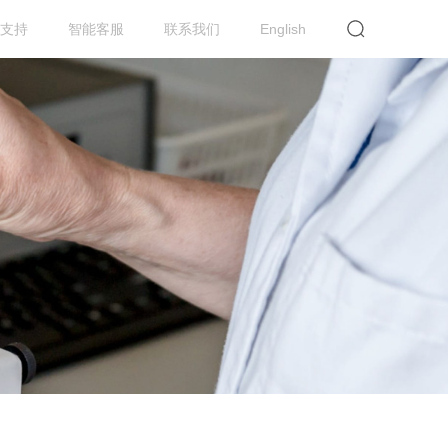
支持
智能客服
联系我们
English
提交