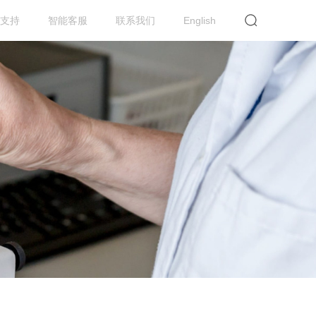
支持
智能客服
联系我们
English
提交