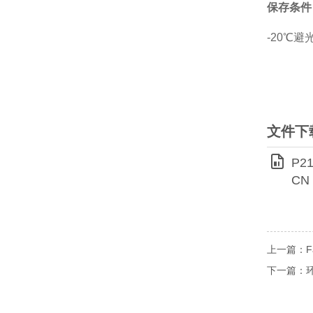
保存条件
-20℃
文件下
P21
CN
上一篇：Fast
下一篇：环境