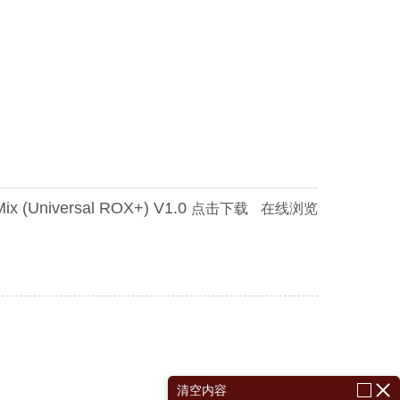
x (Universal ROX+) V1.0
点击下载
在线浏览
清空内容