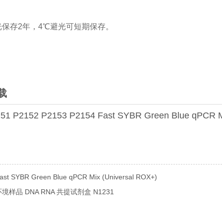
避光保存2年，4℃避光可短期保存。
载
51 P2152 P2153 P2154 Fast SYBR Green Blue qPCR Mi
 SYBR Green Blue qPCR Mix (Universal ROX+)
样品 DNA RNA 共提试剂盒 N1231