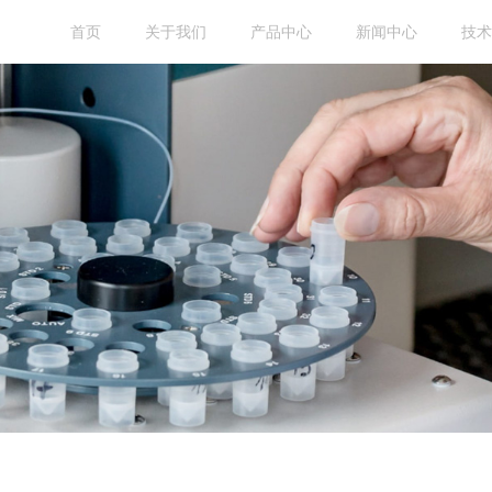
首页
关于我们
产品中心
新闻中心
技术