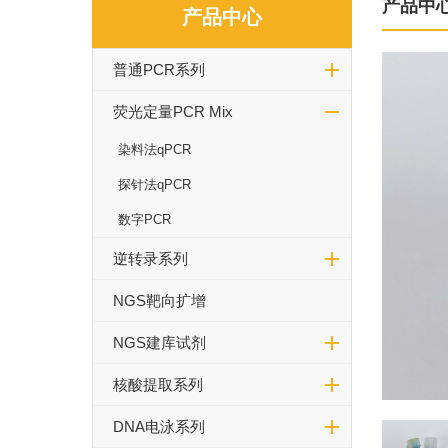
产品中
产品中心
普通PCR系列
荧光定量PCR Mix
染料法qPCR
探针法qPCR
数字PCR
逆转录系列
NGS靶向扩增
NGS建库试剂
核酸提取系列
DNA电泳系列