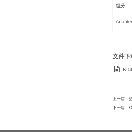
组分
Adapte
文件下
K04
上一篇：热敏 
下一篇：GDS 