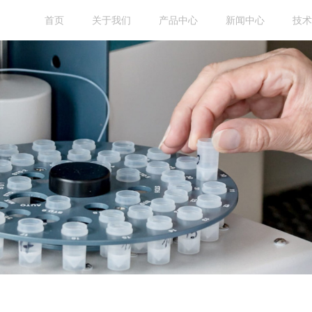
首页
关于我们
产品中心
新闻中心
技术