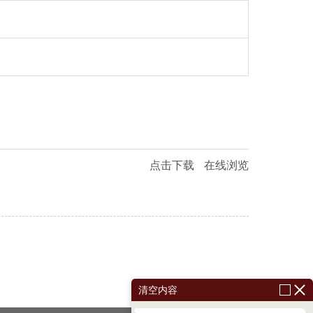
点击下载
在线浏览
清空内容