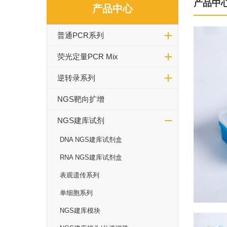
产品中
产品中心
普通PCR系列
荧光定量PCR Mix
逆转录系列
NGS靶向扩增
NGS建库试剂
DNA NGS建库试剂盒
RNA NGS建库试剂盒
表观遗传系列
单细胞系列
NGS建库模块