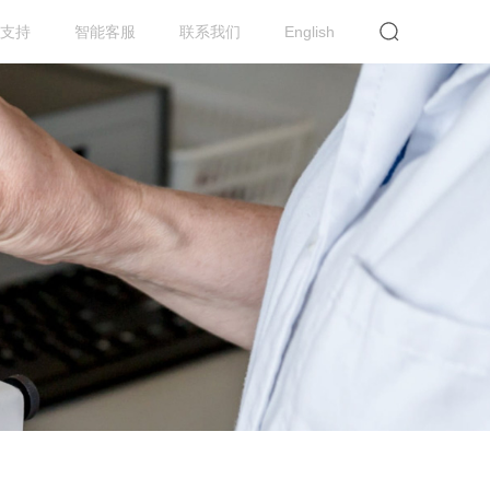
支持
智能客服
联系我们
English
提交