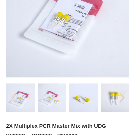
2X Multiplex PCR Master Mix with UDG