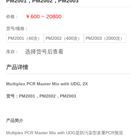
PM2001，PM2002，PM2003
￥600 ~ 20800
价格：
货号/规格：
PM2001（40次）
PM2002（400次）
PM2003（2000次）
选择货号后查看
库存：
产品详情
Multiplex PCR Master Mix with UDG, 2X
货号
：P
M200
1，P
M200
2，P
M200
3
产品简介
Multiplex PCR Master Mix with UDG是防污染型多重PCR预混