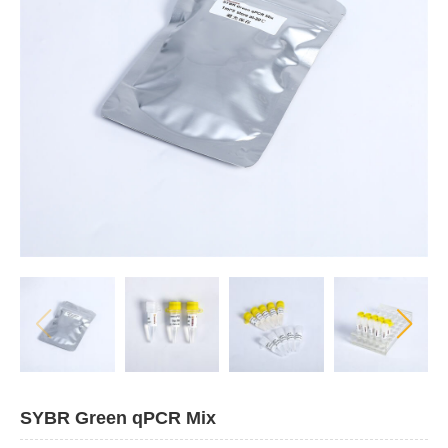
SYBR Green qPCR Mix