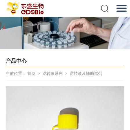
提交
产品中心
当前位置：
首页
>
逆转录系列
>
逆转录及辅助试剂