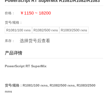
PowerScript RT SuperMix R1081/R1082/R1083
￥1150 ~ 18200
价格：
货号/规格：
R1081/100 rxns
R1082/500 rxns
R1083/2500 rxns
选择货号后查看
库存：
产品详情
PowerScript RT SuperMix
货号/规格：R
1081/100 rxns,
R
1082/500 rxns,
R
1083/2500
rxns