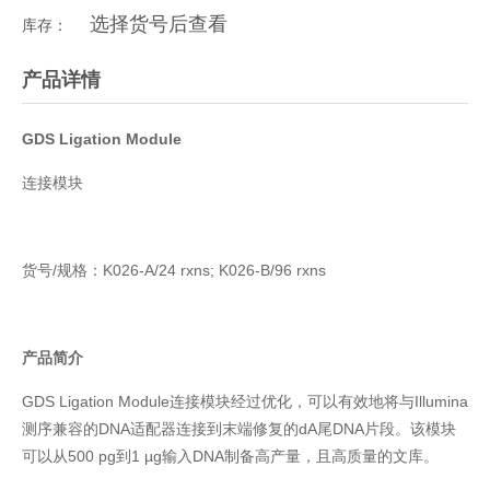
选择货号后查看
库存：
产品详情
GDS
Ligation Module
连接模块
货号/规格：K026-A/24 rxns; K026-B/96 rxns
产品简介
GDS Ligation Module连接模块经过优化，可以有效地将与Illumina
测序兼容的DNA适配器连接到末端修复的dA尾DNA片段。该模块
可以从500 pg到1 µg输入DNA制备高产量，且高质量的文库。