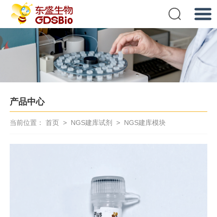
提交
产品中心
当前位置：
首页
>
NGS建库试剂
>
NGS建库模块